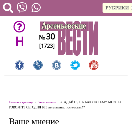
РУБРИКИ
30
№
H
[1723]
Главная страница
Ваше мнение
УГАДАЙТЕ, НА КАКУЮ ТЕМУ МОЖНО
ГОВОРИТЬ СЕГОДНЯ БЕЗ негативных последствий?
Ваше мнение