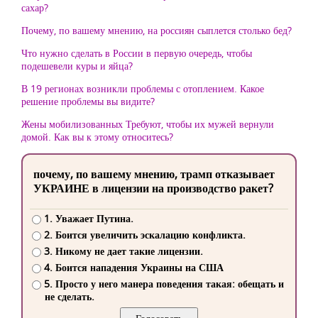
сахар?
Почему, по вашему мнению, на россиян сыплется столько бед?
Что нужно сделать в России в первую очередь, чтобы
подешевели куры и яйца?
В 19 регионах возникли проблемы с отоплением. Какое
решение проблемы вы видите?
Жены мобилизованных Требуют, чтобы их мужей вернули
домой. Как вы к этому относитесь?
почему, по вашему мнению, трамп отказывает
УКРАИНЕ в лицензии на производство ракет?
1. Уважает Путина.
2. Боится увеличить эскалацию конфликта.
3. Никому не дает такие лицензии.
4. Боится нападения Украины на США
5. Просто у него манера поведения такая: обещать и
не сделать.