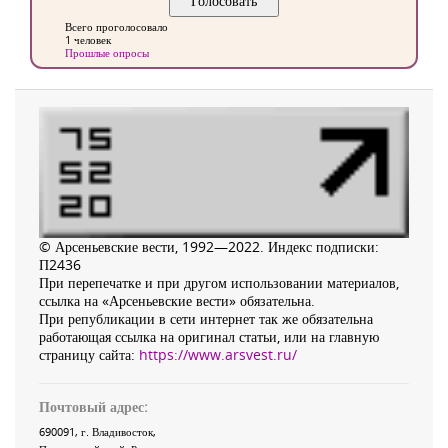
Всего проголосовало
1 человек
Прошлые опросы
© Арсеньевские вести, 1992—2022. Индекс подписки:
П2436
При перепечатке и при другом использовании материалов,
ссылка на «Арсеньевские вести» обязательна.
При републикации в сети интернет так же обязательна
работающая ссылка на оригинал статьи, или на главную
страницу сайта:
https://www.arsvest.ru/
Почтовый адрес:
690091
, г.
Владивосток
,