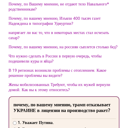
Почему, по Вашему мнению, не отдают тело Навального*
родственникам?
Почему, по вашему мнению, Изъяли 400 тысяч газет
Надеждина в типографии Удмуртии?
напрягает ли вас то, что в некоторых местах стал исчезать
сахар?
Почему, по вашему мнению, на россиян сыплется столько бед?
Что нужно сделать в России в первую очередь, чтобы
подешевели куры и яйца?
В 19 регионах возникли проблемы с отоплением. Какое
решение проблемы вы видите?
Жены мобилизованных Требуют, чтобы их мужей вернули
домой. Как вы к этому относитесь?
почему, по вашему мнению, трамп отказывает
УКРАИНЕ в лицензии на производство ракет?
1. Уважает Путина.