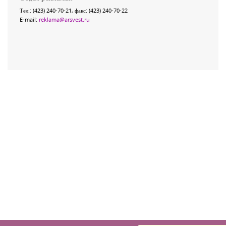
Тел.: (423) 240-70-21, факс: (423) 240-70-22
E-mail:
reklama@arsvest.ru