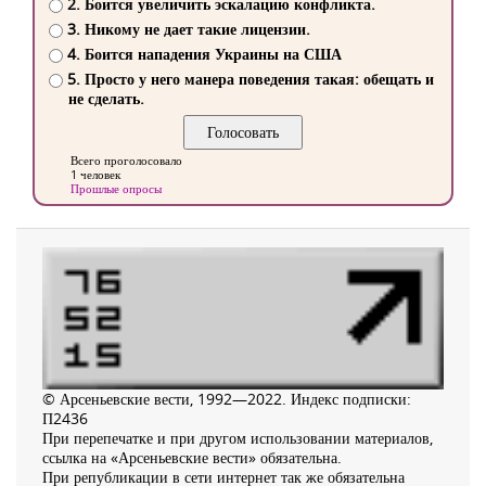
2. Боится увеличить эскалацию конфликта.
3. Никому не дает такие лицензии.
4. Боится нападения Украины на США
5. Просто у него манера поведения такая: обещать и
не сделать.
Всего проголосовало
1 человек
Прошлые опросы
© Арсеньевские вести, 1992—2022. Индекс подписки:
П2436
При перепечатке и при другом использовании материалов,
ссылка на «Арсеньевские вести» обязательна.
При републикации в сети интернет так же обязательна