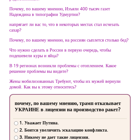
Почему, по вашему мнению, Изъяли 400 тысяч газет
Надеждина в типографии Удмуртии?
напрягает ли вас то, что в некоторых местах стал исчезать
сахар?
Почему, по вашему мнению, на россиян сыплется столько бед?
Что нужно сделать в России в первую очередь, чтобы
подешевели куры и яйца?
В 19 регионах возникли проблемы с отоплением. Какое
решение проблемы вы видите?
Жены мобилизованных Требуют, чтобы их мужей вернули
домой. Как вы к этому относитесь?
почему, по вашему мнению, трамп отказывает
УКРАИНЕ в лицензии на производство ракет?
1. Уважает Путина.
2. Боится увеличить эскалацию конфликта.
3. Никому не дает такие лицензии.