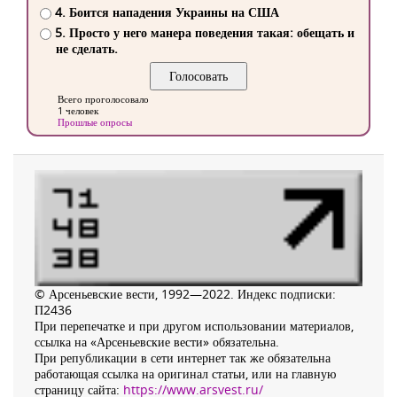
4. Боится нападения Украины на США
5. Просто у него манера поведения такая: обещать и
не сделать.
Всего проголосовало
1 человек
Прошлые опросы
© Арсеньевские вести, 1992—2022. Индекс подписки:
П2436
При перепечатке и при другом использовании материалов,
ссылка на «Арсеньевские вести» обязательна.
При републикации в сети интернет так же обязательна
работающая ссылка на оригинал статьи, или на главную
страницу сайта:
https://www.arsvest.ru/