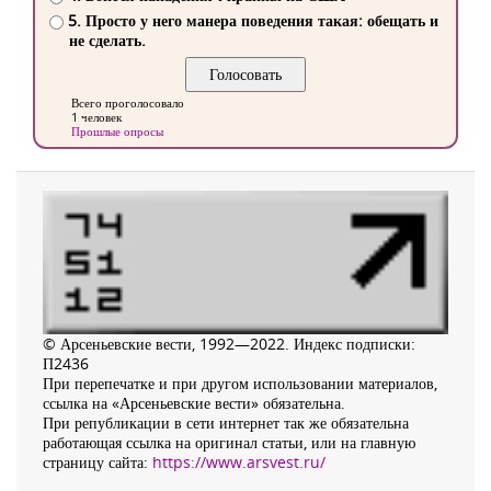
5. Просто у него манера поведения такая: обещать и
не сделать.
Всего проголосовало
1 человек
Прошлые опросы
© Арсеньевские вести, 1992—2022. Индекс подписки:
П2436
При перепечатке и при другом использовании материалов,
ссылка на «Арсеньевские вести» обязательна.
При републикации в сети интернет так же обязательна
работающая ссылка на оригинал статьи, или на главную
страницу сайта:
https://www.arsvest.ru/