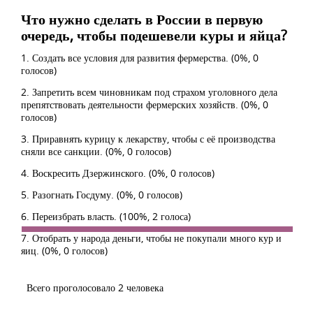
Что нужно сделать в России в первую
очередь, чтобы подешевели куры и яйца?
1. Создать все условия для развития фермерства.
(0%, 0
голосов)
2. Запретить всем чиновникам под страхом уголовного дела
препятствовать деятельности фермерских хозяйств.
(0%, 0
голосов)
3. Приравнять курицу к лекарству, чтобы с её производства
сняли все санкции.
(0%, 0 голосов)
4. Воскресить Дзержинского.
(0%, 0 голосов)
5. Разогнать Госдуму.
(0%, 0 голосов)
6. Переизбрать власть.
(100%, 2 голоса)
7. Отобрать у народа деньги, чтобы не покупали много кур и
яиц.
(0%, 0 голосов)
Всего проголосовало 2 человека