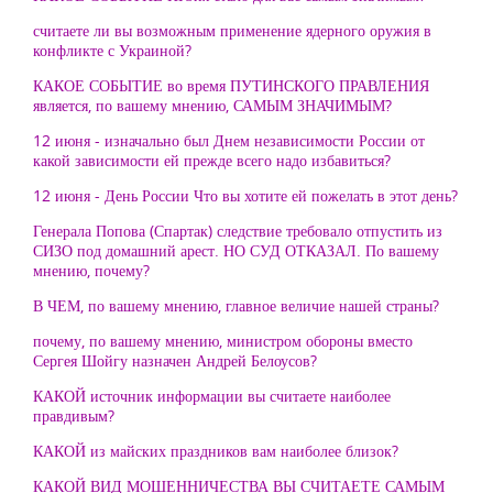
считаете ли вы возможным применение ядерного оружия в
конфликте с Украиной?
КАКОЕ СОБЫТИЕ во время ПУТИНСКОГО ПРАВЛЕНИЯ
является, по вашему мнению, САМЫМ ЗНАЧИМЫМ?
12 июня - изначально был Днем независимости России от
какой зависимости ей прежде всего надо избавиться?
12 июня - День России Что вы хотите ей пожелать в этот день?
Генерала Попова (Спартак) следствие требовало отпустить из
СИЗО под домашний арест. НО СУД ОТКАЗАЛ. По вашему
мнению, почему?
В ЧЕМ, по вашему мнению, главное величие нашей страны?
почему, по вашему мнению, министром обороны вместо
Сергея Шойгу назначен Андрей Белоусов?
КАКОЙ источник информации вы считаете наиболее
правдивым?
КАКОЙ из майских праздников вам наиболее близок?
КАКОЙ ВИД МОШЕННИЧЕСТВА ВЫ СЧИТАЕТЕ САМЫМ