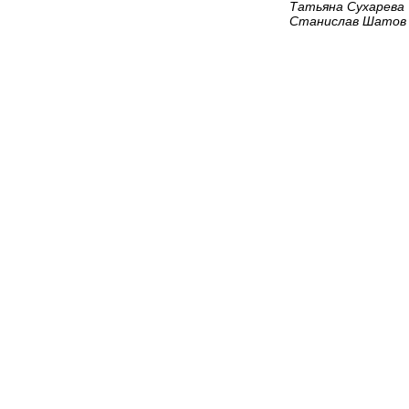
Татьяна Сухарева
Станислав Шатов