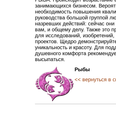
занимающихся бизнесом. Вероятн
необходимость повышения квал
руководства большой группой лю
назревших действий: сейчас они 
вам, и общему делу. Также это 
для исследований, изобретений,
проектов. Щедро демонстрируйт
уникальность и красоту. Для под
душевного комфорта рекомендуе
высыпаться.
Рыбы
<< вернуться в с