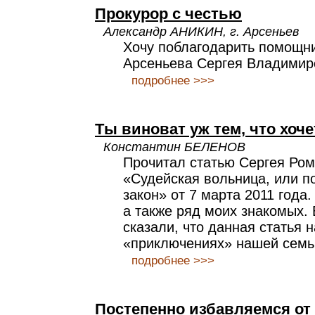
Прокурор с честью
Александр АНИКИН, г. Арсеньев
Хочу поблагодарить помощни
Арсеньева Сергея Владимир
подробнее >>>
Ты виноват уж тем, что хоче
Константин БЕЛЕНОВ
Прочитал статью Сергея Ро
«Судейская вольница, или п
закон» от 7 марта 2011 года.
а также ряд моих знакомых.
сказали, что данная статья 
«приключениях» нашей семь
подробнее >>>
Постепенно избавляемся от