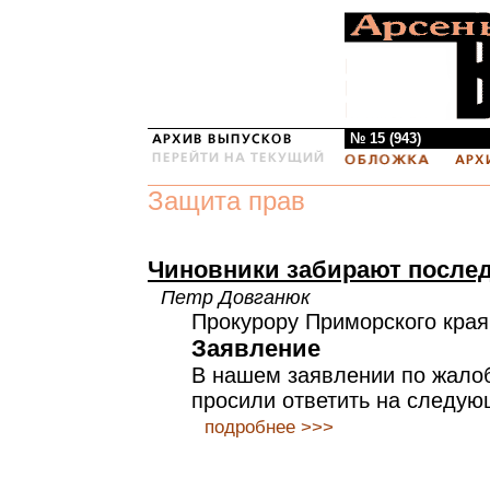
№ 15 (943)
Защита прав
Чиновники забирают после
Петр Довганюк
Прокурору Приморского края
Заявление
В нашем заявлении по жало
просили ответить на следую
подробнее >>>