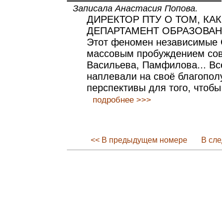
Записала Анастасия Попова.
ДИРЕКТОР ПТУ О ТОМ, КАК
ДЕПАРТАМЕНТ ОБРАЗОВАН
Этот феномен независимые
массовым пробуждением сов
Васильева, Памфилова... Вс
наплевали на своё благопол
перспективы для того, чтобы
подробнее >>>
<< В предыдущем номере
В сл