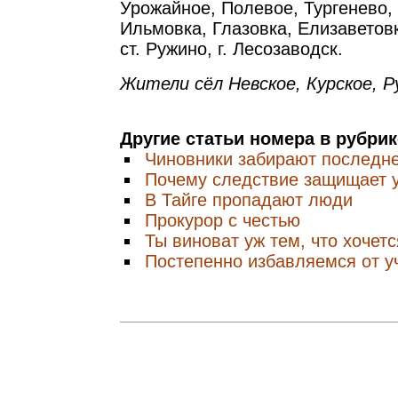
Урожайное, Полевое, Тургенево,
Ильмовка, Глазовка, Елизаветовк
ст. Ружино, г. Лесозаводск.
Жители сёл Невское, Курское, Р
Другие статьи номера в рубри
Чиновники забирают последн
Почему следствие защищает 
В Тайге пропадают люди
Прокурор с честью
Ты виноват уж тем, что хочет
Постепенно избавляемся от 