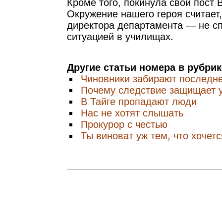
Кроме того, покинула свой пост 
Окружение нашего героя считает,
директора департамента — не с
ситуацией в училищах.
Другие статьи номера в рубри
Чиновники забирают последн
Почему следствие защищает 
В Тайге пропадают люди
Нас не хотят слышать
Прокурор с честью
Ты виноват уж тем, что хочет