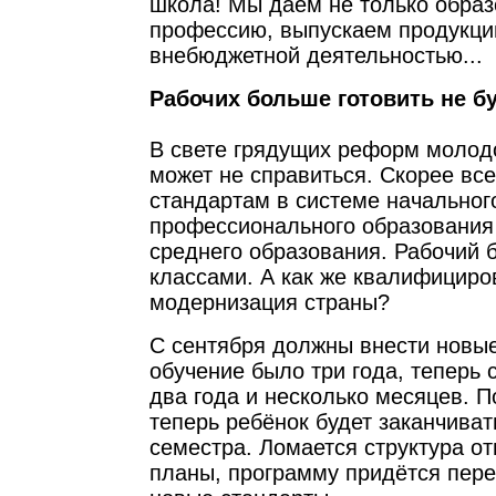
школа! Мы даем не только образ
профессию, выпускаем продукци
внебюджетной деятельностью...
Рабочих больше готовить не б
В свете грядущих реформ молод
может не справиться. Скорее все
стандартам в системе начальног
профессионального образования 
среднего образования. Рабочий 
классами. А как же квалифициро
модернизация страны?
С сентября должны внести новы
обучение было три года, теперь
два года и несколько месяцев. П
теперь ребёнок будет заканчиват
семестра. Ломается структура от
планы, программу придётся пер