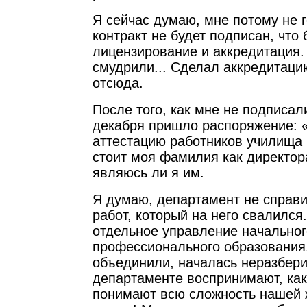
Я сейчас думаю, мне потому не г
контракт не будет подписан, что 
лицензирование и аккредитация.
смудрили... Сделал аккредитацию
отсюда.
После того, как мне не подписали
декабря пришло распоряжение: 
аттестацию работников училища 
стоит моя фамилия как директора
являюсь ли я им.
Я думаю, департамент не справ
работ, который на него свалился
отдельное управление начальног
профессионального образования.
объединили, началась неразбер
департаменте воспринимают, как
понимают всю сложность нашей 