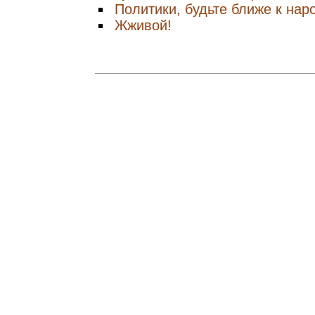
Политики, будьте ближе к нар
Жживой!