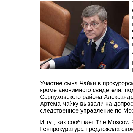
Участие сына Чайки в прокурорс
кроме анонимного свидетеля, по
Серпуховского района Александр
Артема Чайку вызвали на допрос
следственное управление по Мос
И тут, как сообщает The Moscow 
Генпрокуратура предложила сво