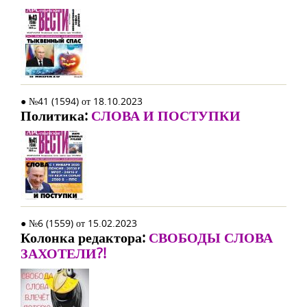
● №41 (1594) от 18.10.2023
Политика:
СЛОВА И ПОСТУПКИ
● №6 (1559) от 15.02.2023
Колонка редактора:
СВОБОДЫ СЛОВА
ЗАХОТЕЛИ?!