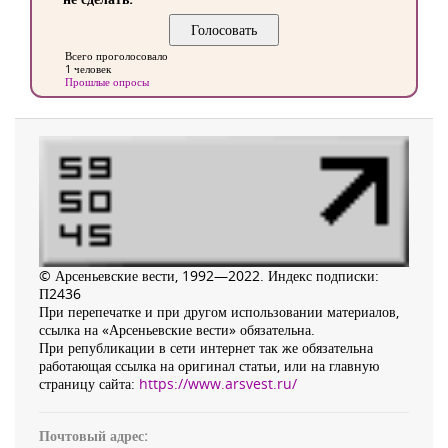
Всего проголосовало
1 человек
Прошлые опросы
© Арсеньевские вести, 1992—2022. Индекс подписки:
П2436
При перепечатке и при другом использовании материалов,
ссылка на «Арсеньевские вести» обязательна.
При републикации в сети интернет так же обязательна
работающая ссылка на оригинал статьи, или на главную
страницу сайта:
https://www.arsvest.ru/
Почтовый адрес: