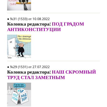
● №31 (1533) от 10.08.2022
Колонка редактора:
ПОД ГРАДОМ
АНТИКОНСТИТУЦИИ
● №29 (1531) от 27.07.2022
Колонка редактора:
НАШ СКРОМНЫЙ
ТРУД СТАЛ ЗАМЕТНЫМ