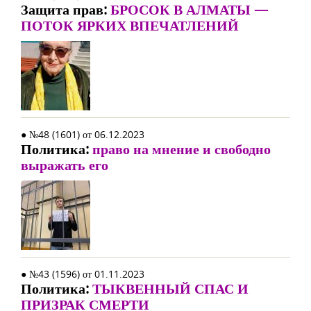
Защита прав:
БРОСОК В АЛМАТЫ —
ПОТОК ЯРКИХ ВПЕЧАТЛЕНИЙ
● №48 (1601) от 06.12.2023
Политика:
право на мнение и свободно
выражать его
● №43 (1596) от 01.11.2023
Политика:
ТЫКВЕННЫЙ СПАС И
ПРИЗРАК СМЕРТИ