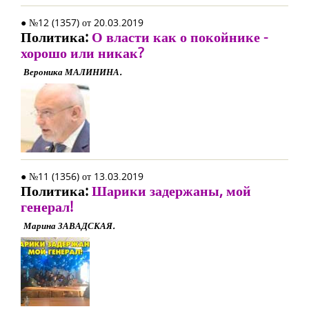
● №12 (1357) от 20.03.2019
Политика:
О власти как о покойнике -
хорошо или никак?
Вероника МАЛИНИНА.
● №11 (1356) от 13.03.2019
Политика:
Шарики задержаны, мой
генерал!
Марина ЗАВАДСКАЯ.