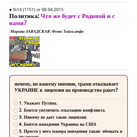
● №14 (1151) от 08.04.2015
Политика:
Что же будет с Родиной и с
нами?
Марина ЗАВАДСКАЯ. Фото Тайга.инфо
почему, по вашему мнению, трамп отказывает
УКРАИНЕ в лицензии на производство ракет?
1. Уважает Путина.
2. Боится увеличить эскалацию конфликта.
3. Никому не дает такие лицензии.
4. Боится нападения Украины на США
5. Просто у него манера поведения такая: обещать и
не сделать.