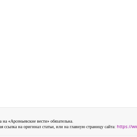
 на «Арсеньевские вести» обязательна.
я ссылка на оригинал статьи, или на главную страницу сайта:
https://w