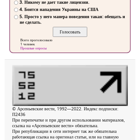
3. Никому не дает такие лицензии.
4. Боится нападения Украины на США
5. Просто у него манера поведения такая: обещать и
не сделать.
Всего проголосовало
1 человек
Прошлые опросы
© Арсеньевские вести, 1992—2022. Индекс подписки:
П2436
При перепечатке и при другом использовании материалов,
ссылка на «Арсеньевские вести» обязательна.
При републикации в сети интернет так же обязательна
работающая ссылка на оригинал статьи, или на главную