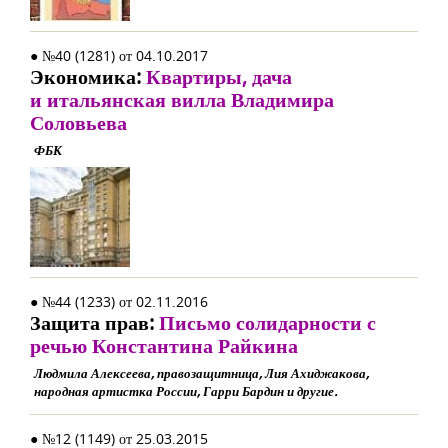
● №40 (1281) от 04.10.2017
Экономика:
Квартиры, дача
и итальянская вилла Владимира
Соловьева
ФБК
● №44 (1233) от 02.11.2016
Защита прав:
Письмо солидарности с
речью Константина Райкина
Людмила Алексеева, правозащитница, Лия Ахиджакова,
народная артистка России, Гарри Бардин и другие.
● №12 (1149) от 25.03.2015