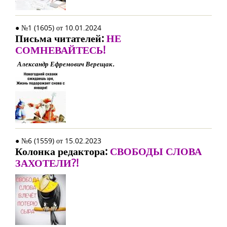
● №1 (1605) от 10.01.2024
Письма читателей:
НЕ
СОМНЕВАЙТЕСЬ!
Александр Ефремович Верещак.
● №6 (1559) от 15.02.2023
Колонка редактора:
СВОБОДЫ СЛОВА
ЗАХОТЕЛИ?!