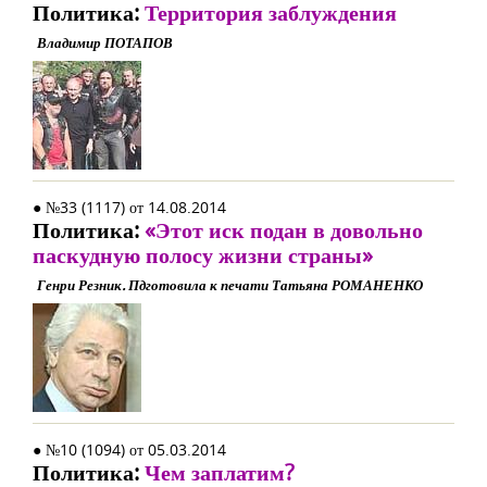
Политика:
Территория заблуждения
Владимир ПОТАПОВ
● №33 (1117) от 14.08.2014
Политика:
«Этот иск подан в довольно
паскудную полосу жизни страны»
Генри Резник. Пдготовила к печати Татьяна РОМАНЕНКО
● №10 (1094) от 05.03.2014
Политика:
Чем заплатим?