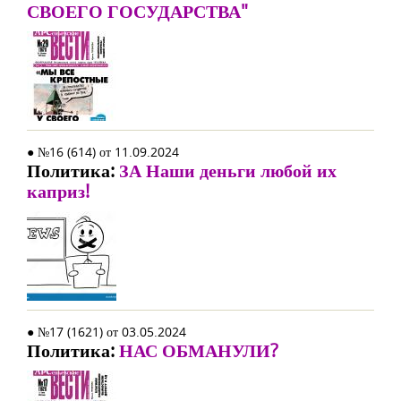
СВОЕГО ГОСУДАРСТВА"
● №16 (614) от 11.09.2024
Политика:
ЗА Наши деньги любой их
каприз!
● №17 (1621) от 03.05.2024
Политика:
НАС ОБМАНУЛИ?