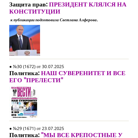
Защита прав:
ПРЕЗИДЕНТ КЛЯЛСЯ НА
КОНСТИТУЦИИ
к публикации подготовила Светлана Алферова.
● №30 (1672) от 30.07.2025
Политика:
НАШ СУВЕРЕНИТЕТ И ВСЕ
ЕГО "ПРЕЛЕСТИ"
● №29 (1671) от 23.07.2025
Политика:
"МЫ ВСЕ КРЕПОСТНЫЕ У