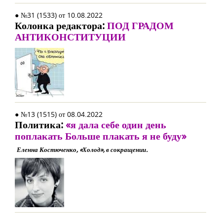
● №31 (1533) от 10.08.2022
Колонка редактора:
ПОД ГРАДОМ
АНТИКОНСТИТУЦИИ
● №13 (1515) от 08.04.2022
Политика:
«я дала себе один день
поплакать Больше плакать я не буду»
Еленна Костюченко, «Холод», в сокращении.