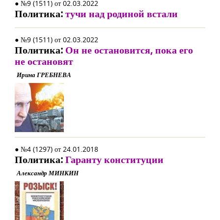
● №9 (1511) от 02.03.2022
Политика:
тучи над родиной встали
● №9 (1511) от 02.03.2022
Политика:
Он не остановится, пока его
не остановят
Ирина ГРЕБНЕВА
● №4 (1297) от 24.01.2018
Политика:
Гаранту конституции
Александр МИНКИН