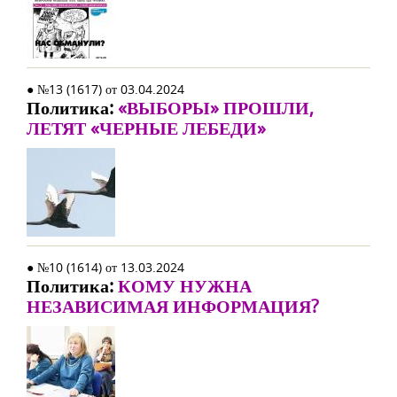
● №13 (1617) от 03.04.2024
Политика:
«ВЫБОРЫ» ПРОШЛИ,
ЛЕТЯТ «ЧЕРНЫЕ ЛЕБЕДИ»
● №10 (1614) от 13.03.2024
Политика:
КОМУ НУЖНА
НЕЗАВИСИМАЯ ИНФОРМАЦИЯ?