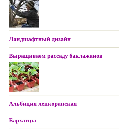
Ландшафтный дизайн
Выращиваем рассаду баклажанов
Альбиция ленкоранская
Бархатцы