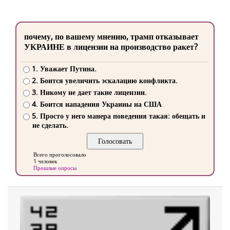
почему, по вашему мнению, трамп отказывает
УКРАИНЕ в лицензии на производство ракет?
1. Уважает Путина.
2. Боится увеличить эскалацию конфликта.
3. Никому не дает такие лицензии.
4. Боится нападения Украины на США
5. Просто у него манера поведения такая: обещать и
не сделать.
Всего проголосовало
1 человек
Прошлые опросы