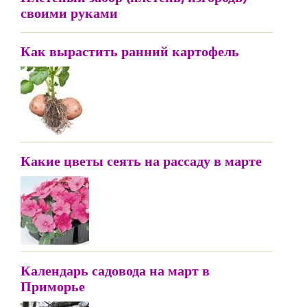
своими руками
Как вырастить ранний картофель
Какие цветы сеять на рассаду в марте
Календарь садовода на март в
Приморье