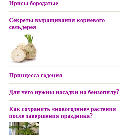
Ирисы бородатые
Секреты выращивания корневого
сельдерея
Принцесса годеция
Для чего нужны насадки на бензопилу?
Как сохранить «новогодние» растения
после завершения праздника?