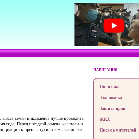
НАВИГАЦИЯ
Политика
Экономика
Защита прав
. Посев семян цикламенов лучше проводить
ЖКХ
емя года. Перед посадкой семена желательно
нструкции к препарату) или в марганцовке
Письма читателей