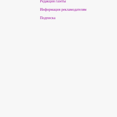
Редакция газеты
Информация рекламодателям
Подписка