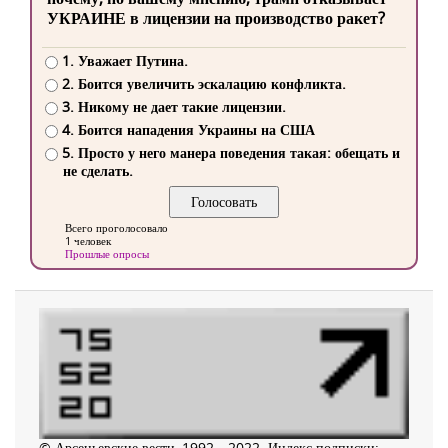
УКРАИНЕ в лицензии на производство ракет?
1. Уважает Путина.
2. Боится увеличить эскалацию конфликта.
3. Никому не дает такие лицензии.
4. Боится нападения Украины на США
5. Просто у него манера поведения такая: обещать и
не сделать.
Всего проголосовало
1 человек
Прошлые опросы
© Арсеньевские вести, 1992—2022. Индекс подписки: