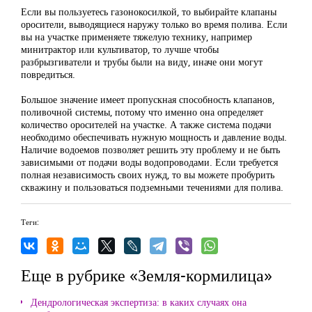
Если вы пользуетесь газонокосилкой, то выбирайте клапаны
оросители, выводящиеся наружу только во время полива. Если
вы на участке применяете тяжелую технику, например
минитрактор или культиватор, то лучше чтобы
разбрызгиватели и трубы были на виду, иначе они могут
повредиться.
Большое значение имеет пропускная способность клапанов,
поливочной системы, потому что именно она определяет
количество оросителей на участке. А также система подачи
необходимо обеспечивать нужную мощность и давление воды.
Наличие водоемов позволяет решить эту проблему и не быть
зависимыми от подачи воды водопроводами. Если требуется
полная независимость своих нужд, то вы можете пробурить
скважину и пользоваться подземными течениями для полива.
Теги:
Еще в рубрике «Земля-кормилица»
Дендрологическая экспертиза: в каких случаях она