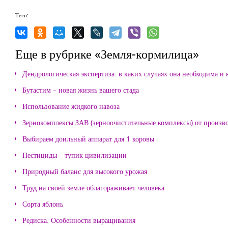
Теги:
Еще в рубрике «Земля-кормилица»
Дендрологическая экспертиза: в каких случаях она необходима и 
Бутастим – новая жизнь вашего стада
Использование жидкого навоза
Зернокомплексы ЗАВ (зерноочистительные комплексы) от произ
Выбираем доильный аппарат для 1 коровы
Пестициды – тупик цивилизации
Природный баланс для высокого урожая
Труд на своей земле облагораживает человека
Сорта яблонь
Редиска. Особенности выращивания