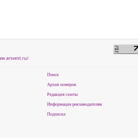
ww.arsvest.ru/
Поиск
Архив номеров
Редакция газеты
Информация рекламодателям
Подписка