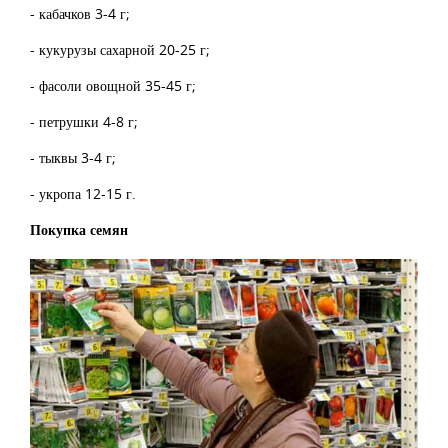
- кабачков 3-4 г;
- кукурузы сахарной 20-25 г;
- фасоли овощной 35-45 г;
- петрушки 4-8 г;
- тыквы 3-4 г;
- укропа 12-15 г.
Покупка семян