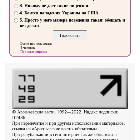
3. Никому не дает такие лицензии.
4. Боится нападения Украины на США
5. Просто у него манера поведения такая: обещать и
не сделать.
Всего проголосовало
1 человек
Прошлые опросы
© Арсеньевские вести, 1992—2022. Индекс подписки:
П2436
При перепечатке и при другом использовании материалов,
ссылка на «Арсеньевские вести» обязательна.
При републикации в сети интернет так же обязательна
работающая ссылка на оригинал статьи, или на главную