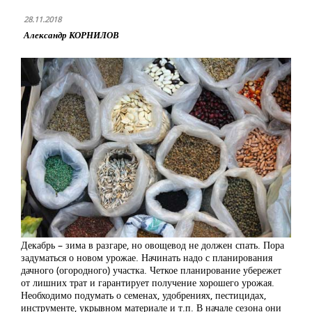
28.11.2018
Александр КОРНИЛОВ
Декабрь – зима в разгаре, но овощевод не должен спать. Пора
задуматься о новом урожае. Начинать надо с планирования
дачного (огородного) участка. Четкое планирование убережет
от лишних трат и гарантирует получение хорошего урожая.
Необходимо подумать о семенах, удобрениях, пестицидах,
инструменте, укрывном материале и т.п. В начале сезона они