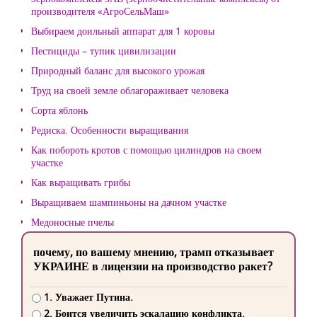
производителя «АгроСельМаш»
Выбираем доильный аппарат для 1 коровы
Пестициды – тупик цивилизации
Природный баланс для высокого урожая
Труд на своей земле облагораживает человека
Сорта яблонь
Редиска. Особенности выращивания
Как побороть кротов с помощью цилиндров на своем
участке
Как выращивать грибы
Выращиваем шампиньоны на дачном участке
Медоносные пчелы
почему, по вашему мнению, трамп отказывает
УКРАИНЕ в лицензии на производство ракет?
1. Уважает Путина.
2. Боится увеличить эскалацию конфликта.