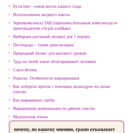
Бутастим – новая жизнь вашего стада
Использование жидкого навоза
Зернокомплексы ЗАВ (зерноочистительные комплексы) от
производителя «АгроСельМаш»
Выбираем доильный аппарат для 1 коровы
Пестициды – тупик цивилизации
Природный баланс для высокого урожая
Труд на своей земле облагораживает человека
Сорта яблонь
Редиска. Особенности выращивания
Как побороть кротов с помощью цилиндров на своем
участке
Как выращивать грибы
Выращиваем шампиньоны на дачном участке
Медоносные пчелы
почему, по вашему мнению, трамп отказывает