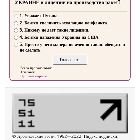
УКРАИНЕ в лицензии на производство ракет?
1. Уважает Путина.
2. Боится увеличить эскалацию конфликта.
3. Никому не дает такие лицензии.
4. Боится нападения Украины на США
5. Просто у него манера поведения такая: обещать и
не сделать.
Всего проголосовало
1 человек
Прошлые опросы
© Арсеньевские вести, 1992—2022. Индекс подписки: