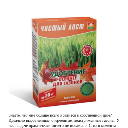
Знаете, что мне больше всего нравится в собственной даче?
Идеально выровненные, очерченные, подстриженные газоны. У
нас на даче практически ничего не посажено. С того момента,