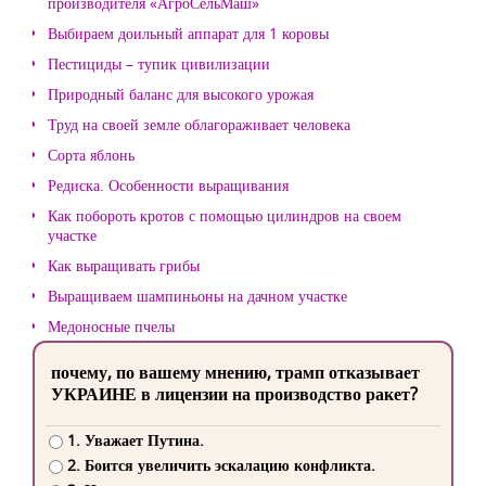
производителя «АгроСельМаш»
Выбираем доильный аппарат для 1 коровы
Пестициды – тупик цивилизации
Природный баланс для высокого урожая
Труд на своей земле облагораживает человека
Сорта яблонь
Редиска. Особенности выращивания
Как побороть кротов с помощью цилиндров на своем
участке
Как выращивать грибы
Выращиваем шампиньоны на дачном участке
Медоносные пчелы
почему, по вашему мнению, трамп отказывает
УКРАИНЕ в лицензии на производство ракет?
1. Уважает Путина.
2. Боится увеличить эскалацию конфликта.