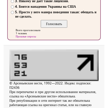
3. Никому не дает такие лицензии.
4. Боится нападения Украины на США
5. Просто у него манера поведения такая: обещать и
не сделать.
Всего проголосовало
1 человек
Прошлые опросы
© Арсеньевские вести, 1992—2022. Индекс подписки:
П2436
При перепечатке и при другом использовании материалов,
ссылка на «Арсеньевские вести» обязательна.
При републикации в сети интернет так же обязательна
работающая ссылка на оригинал статьи, или на главную