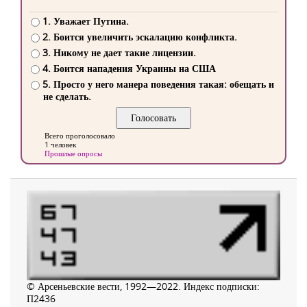
1. Уважает Путина.
2. Боится увеличить эскалацию конфликта.
3. Никому не дает такие лицензии.
4. Боится нападения Украины на США
5. Просто у него манера поведения такая: обещать и
не сделать.
Всего проголосовало
1 человек
Прошлые опросы
© Арсеньевские вести, 1992—2022. Индекс подписки:
П2436