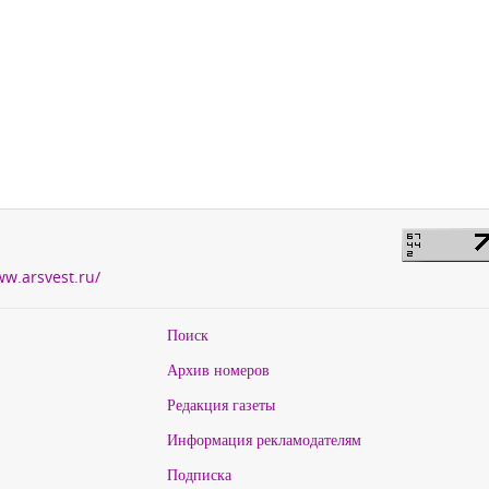
ww.arsvest.ru/
Поиск
Архив номеров
Редакция газеты
Информация рекламодателям
Подписка