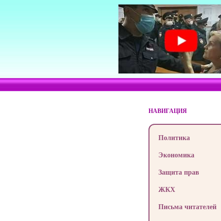
НАВИГАЦИЯ
Политика
Экономика
Защита прав
ЖКХ
Письма читателей