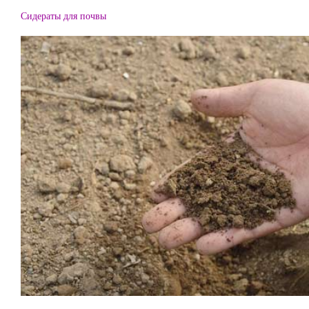
Сидераты для почвы