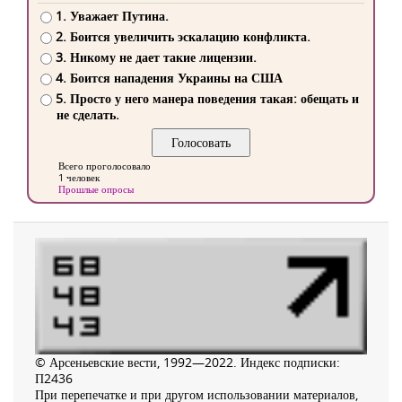
1. Уважает Путина.
2. Боится увеличить эскалацию конфликта.
3. Никому не дает такие лицензии.
4. Боится нападения Украины на США
5. Просто у него манера поведения такая: обещать и
не сделать.
Всего проголосовало
1 человек
Прошлые опросы
© Арсеньевские вести, 1992—2022. Индекс подписки:
П2436
При перепечатке и при другом использовании материалов,