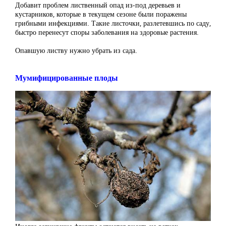
Добавит проблем лиственный опад из-под деревьев и
кустарников, которые в текущем сезоне были поражены
грибными инфекциями. Такие листочки, разлетевшись по саду,
быстро перенесут споры заболевания на здоровые растения.
Опавшую листву нужно убрать из сада.
Мумифицированные плоды