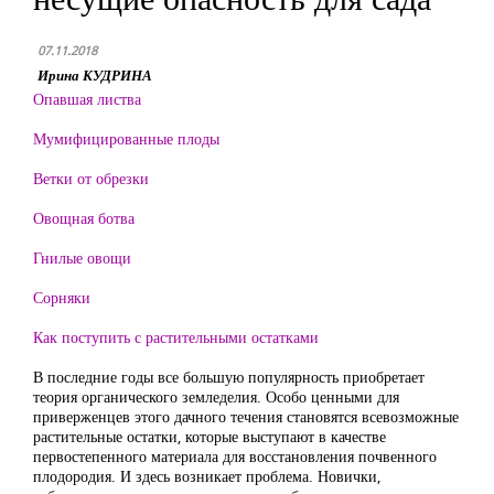
07.11.2018
Ирина КУДРИНА
Опавшая листва
Мумифицированные плоды
Ветки от обрезки
Овощная ботва
Гнилые овощи
Сорняки
Как поступить с растительными остатками
В последние годы все большую популярность приобретает
теория органического земледелия. Особо ценными для
приверженцев этого дачного течения становятся всевозможные
растительные остатки, которые выступают в качестве
первостепенного материала для восстановления почвенного
плодородия. И здесь возникает проблема. Новички,