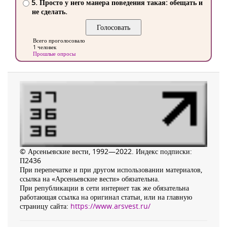
5. Просто у него манера поведения такая: обещать и
не сделать.
Всего проголосовало
1 человек
Прошлые опросы
© Арсеньевские вести, 1992—2022. Индекс подписки:
П2436
При перепечатке и при другом использовании материалов,
ссылка на «Арсеньевские вести» обязательна.
При републикации в сети интернет так же обязательна
работающая ссылка на оригинал статьи, или на главную
страницу сайта:
https://www.arsvest.ru/