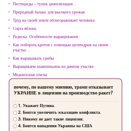
Пестициды – тупик цивилизации
Природный баланс для высокого урожая
Труд на своей земле облагораживает человека
Сорта яблонь
Редиска. Особенности выращивания
Как побороть кротов с помощью цилиндров на своем
участке
Как выращивать грибы
Выращиваем шампиньоны на дачном участке
Медоносные пчелы
почему, по вашему мнению, трамп отказывает
УКРАИНЕ в лицензии на производство ракет?
1. Уважает Путина.
2. Боится увеличить эскалацию конфликта.
3. Никому не дает такие лицензии.
4. Боится нападения Украины на США