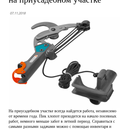
07.11.2018
На приусадебном участке всегда найдется работа, независимо
от времени года. Пик хлопот приходится на начало посевных
работ, немного меньше забот в летний период. Справиться с
самыми разными задачами можно с помощью инвентаря и