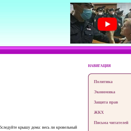
НАВИГАЦИЯ
Политика
Экономика
Защита прав
ЖКХ
Письма читателей
бследуйте крышу дома: весь ли кровельный