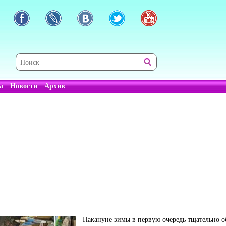
ы
Новости
Архив
Накануне зимы в первую очередь тщательно о