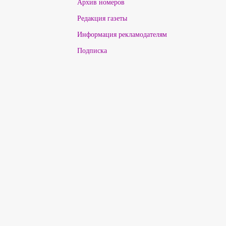
Архив номеров
Редакция газеты
Информация рекламодателям
Подписка