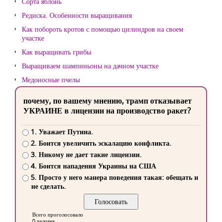
Сорта яблонь
Редиска. Особенности выращивания
Как побороть кротов с помощью цилиндров на своем
участке
Как выращивать грибы
Выращиваем шампиньоны на дачном участке
Медоносные пчелы
почему, по вашему мнению, трамп отказывает
УКРАИНЕ в лицензии на производство ракет?
1. Уважает Путина.
2. Боится увеличить эскалацию конфликта.
3. Никому не дает такие лицензии.
4. Боится нападения Украины на США
5. Просто у него манера поведения такая: обещать и
не сделать.
Всего проголосовало
0 человек