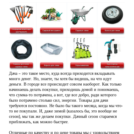
Дача – это такое место, куда всегда приходится вкладывать
много денег. Но, знаете, ты хотя бы видишь, на что идут
деньги. В городе все происходит совсем наоборот. Как только
начинаешь делать покупки, приходишь домой и понимаешь,
что сумма-то потрачена, а вот, где все добро, ради которого
было потрачено столько сил, энергии. Товары для дачи
требуются постоянно. Не было бы такого месяца, когда мы что-
то не покупали. И, даже зимой (казалось бы, это вообще не
сезон), мы так же делаем покупки. Дачный сезон стараемся
приближать, как можно быстрее.
Отличные по качеству и по цене товары мы с удовольствием