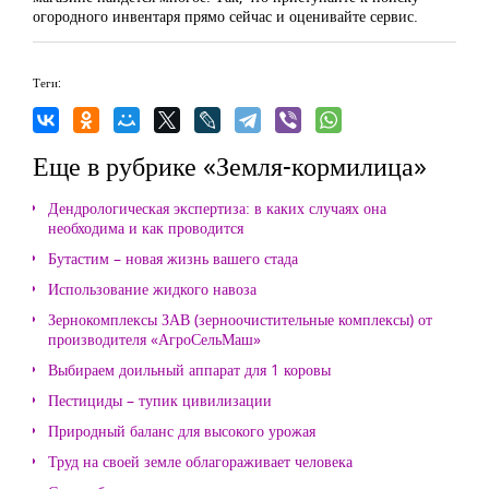
огородного инвентаря прямо сейчас и оценивайте сервис.
Теги:
Еще в рубрике «Земля-кормилица»
Дендрологическая экспертиза: в каких случаях она
необходима и как проводится
Бутастим – новая жизнь вашего стада
Использование жидкого навоза
Зернокомплексы ЗАВ (зерноочистительные комплексы) от
производителя «АгроСельМаш»
Выбираем доильный аппарат для 1 коровы
Пестициды – тупик цивилизации
Природный баланс для высокого урожая
Труд на своей земле облагораживает человека