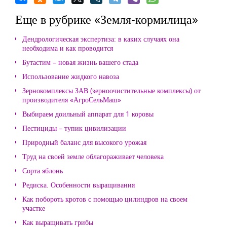
Еще в рубрике «Земля-кормилица»
Дендрологическая экспертиза: в каких случаях она
необходима и как проводится
Бутастим – новая жизнь вашего стада
Использование жидкого навоза
Зернокомплексы ЗАВ (зерноочистительные комплексы) от
производителя «АгроСельМаш»
Выбираем доильный аппарат для 1 коровы
Пестициды – тупик цивилизации
Природный баланс для высокого урожая
Труд на своей земле облагораживает человека
Сорта яблонь
Редиска. Особенности выращивания
Как побороть кротов с помощью цилиндров на своем
участке
Как выращивать грибы