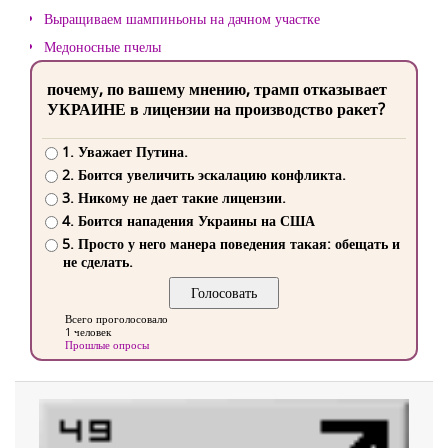
Выращиваем шампиньоны на дачном участке
Медоносные пчелы
почему, по вашему мнению, трамп отказывает
УКРАИНЕ в лицензии на производство ракет?
1. Уважает Путина.
2. Боится увеличить эскалацию конфликта.
3. Никому не дает такие лицензии.
4. Боится нападения Украины на США
5. Просто у него манера поведения такая: обещать и
не сделать.
Всего проголосовало
1 человек
Прошлые опросы