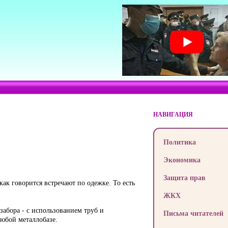
НАВИГАЦИЯ
Политика
Экономика
Защита прав
как говорится встречают по одежке. То есть
ЖКХ
забора - с использованием труб и
Письма читателей
любой металлобазе.