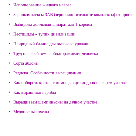
Использование жидкого навоза
Зернокомплексы ЗАВ (зерноочистительные комплексы) от произ
Выбираем доильный аппарат для 1 коровы
Пестициды – тупик цивилизации
Природный баланс для высокого урожая
Труд на своей земле облагораживает человека
Сорта яблонь
Редиска. Особенности выращивания
Как побороть кротов с помощью цилиндров на своем участке
Как выращивать грибы
Выращиваем шампиньоны на дачном участке
Медоносные пчелы