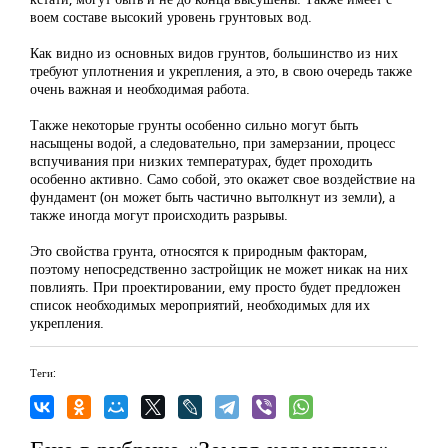
воем составе высокий уровень грунтовых вод.
Как видно из основных видов грунтов, большинство из них
требуют уплотнения и укрепления, а это, в свою очередь также
очень важная и необходимая работа.
Также некоторые грунты особенно сильно могут быть
насыщены водой, а следовательно, при замерзании, процесс
вспучивания при низких температурах, будет проходить
особенно активно. Само собой, это окажет свое воздействие на
фундамент (он может быть частично вытолкнут из земли), а
также иногда могут происходить разрывы.
Это свойства грунта, относятся к природным факторам,
поэтому непосредственно застройщик не может никак на них
повлиять. При проектировании, ему просто будет предложен
список необходимых мероприятий, необходимых для их
укрепления.
Теги: