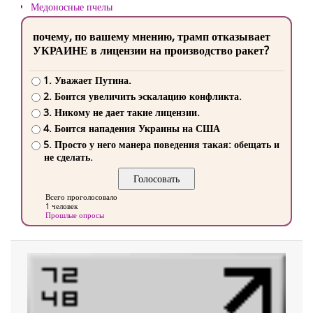
Медоносные пчелы
почему, по вашему мнению, трамп отказывает
УКРАИНЕ в лицензии на производство ракет?
1. Уважает Путина.
2. Боится увеличить эскалацию конфликта.
3. Никому не дает такие лицензии.
4. Боится нападения Украины на США
5. Просто у него манера поведения такая: обещать и
не сделать.
Всего проголосовало
1 человек
Прошлые опросы