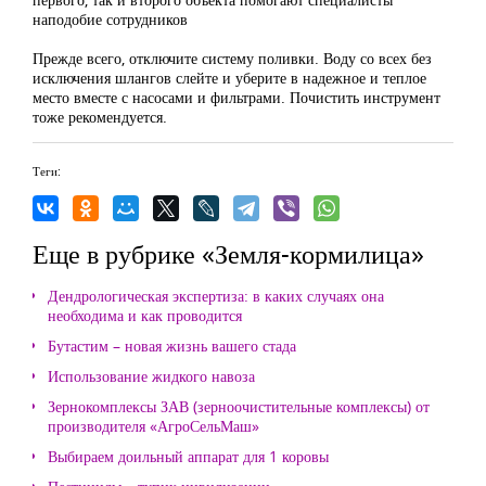
наподобие сотрудников
Прежде всего, отключите систему поливки. Воду со всех без
исключения шлангов слейте и уберите в надежное и теплое
место вместе с насосами и фильтрами. Почистить инструмент
тоже рекомендуется.
Теги:
Еще в рубрике «Земля-кормилица»
Дендрологическая экспертиза: в каких случаях она
необходима и как проводится
Бутастим – новая жизнь вашего стада
Использование жидкого навоза
Зернокомплексы ЗАВ (зерноочистительные комплексы) от
производителя «АгроСельМаш»
Выбираем доильный аппарат для 1 коровы