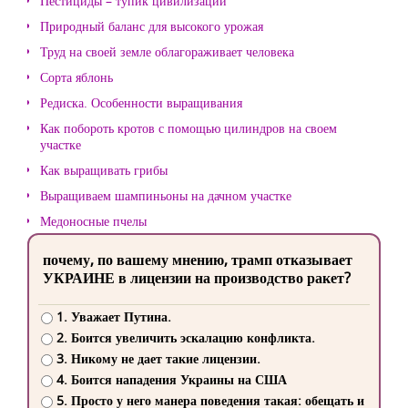
Пестициды – тупик цивилизации
Природный баланс для высокого урожая
Труд на своей земле облагораживает человека
Сорта яблонь
Редиска. Особенности выращивания
Как побороть кротов с помощью цилиндров на своем
участке
Как выращивать грибы
Выращиваем шампиньоны на дачном участке
Медоносные пчелы
почему, по вашему мнению, трамп отказывает
УКРАИНЕ в лицензии на производство ракет?
1. Уважает Путина.
2. Боится увеличить эскалацию конфликта.
3. Никому не дает такие лицензии.
4. Боится нападения Украины на США
5. Просто у него манера поведения такая: обещать и