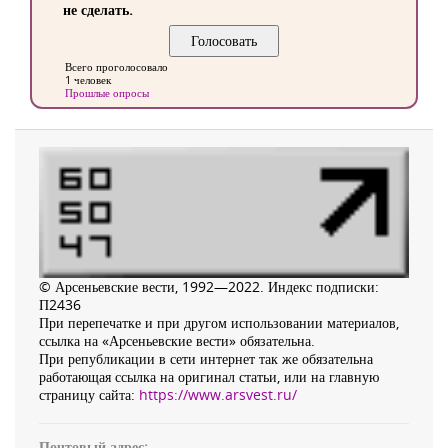
не сделать.
Всего проголосовало
1 человек
Прошлые опросы
© Арсеньевские вести, 1992—2022. Индекс подписки:
П2436
При перепечатке и при другом использовании материалов,
ссылка на «Арсеньевские вести» обязательна.
При републикации в сети интернет так же обязательна
работающая ссылка на оригинал статьи, или на главную
страницу сайта:
https://www.arsvest.ru/
Почтовый адрес: