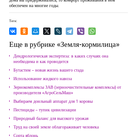
обеспечен на многие годы.
Теги:
Еще в рубрике «Земля-кормилица»
Дендрологическая экспертиза: в каких случаях она
необходима и как проводится
Бутастим – новая жизнь вашего стада
Использование жидкого навоза
Зернокомплексы ЗАВ (зерноочистительные комплексы) от
производителя «АгроСельМаш»
Выбираем доильный аппарат для 1 коровы
Пестициды – тупик цивилизации
Природный баланс для высокого урожая
Труд на своей земле облагораживает человека
Сорта яблонь