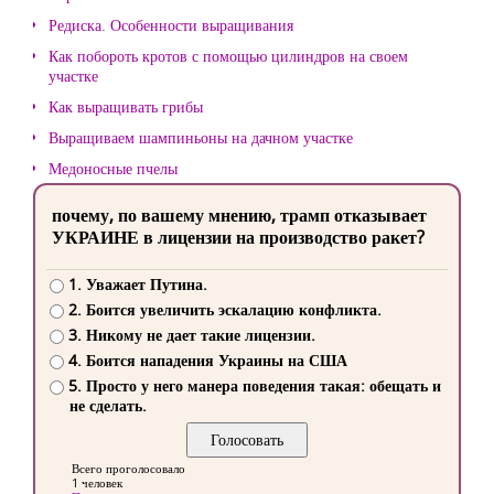
Редиска. Особенности выращивания
Как побороть кротов с помощью цилиндров на своем
участке
Как выращивать грибы
Выращиваем шампиньоны на дачном участке
Медоносные пчелы
почему, по вашему мнению, трамп отказывает
УКРАИНЕ в лицензии на производство ракет?
1. Уважает Путина.
2. Боится увеличить эскалацию конфликта.
3. Никому не дает такие лицензии.
4. Боится нападения Украины на США
5. Просто у него манера поведения такая: обещать и
не сделать.
Всего проголосовало
1 человек