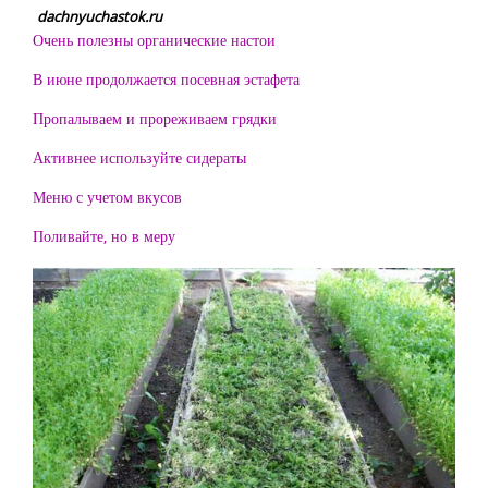
dachnyuchastok.ru
Очень полезны органические настои
В июне продолжается посевная эстафета
Пропалываем и прореживаем грядки
Активнее используйте сидераты
Меню с учетом вкусов
Поливайте, но в меру