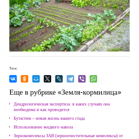
Теги:
Еще в рубрике «Земля-кормилица»
Дендрологическая экспертиза: в каких случаях она
необходима и как проводится
Бутастим – новая жизнь вашего стада
Использование жидкого навоза
Зернокомплексы ЗАВ (зерноочистительные комплексы) от