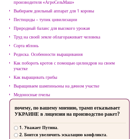
производителя «АгроСельМаш»
Выбираем доильный аппарат для 1 коровы
Пестициды – тупик цивилизации
Природный баланс для высокого урожая
Труд на своей земле облагораживает человека
Сорта яблонь
Редиска. Особенности выращивания
Как побороть кротов с помощью цилиндров на своем
участке
Как выращивать грибы
Выращиваем шампиньоны на дачном участке
Медоносные пчелы
почему, по вашему мнению, трамп отказывает
УКРАИНЕ в лицензии на производство ракет?
1. Уважает Путина.
2. Боится увеличить эскалацию конфликта.