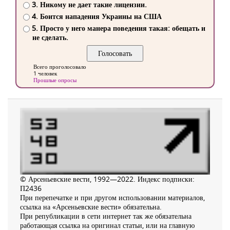
3. Никому не дает такие лицензии.
4. Боится нападения Украины на США
5. Просто у него манера поведения такая: обещать и
не сделать.
Всего проголосовало
1 человек
Прошлые опросы
© Арсеньевские вести, 1992—2022. Индекс подписки:
П2436
При перепечатке и при другом использовании материалов,
ссылка на «Арсеньевские вести» обязательна.
При републикации в сети интернет так же обязательна
работающая ссылка на оригинал статьи, или на главную