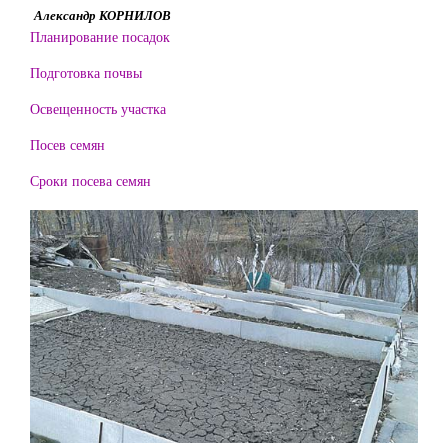
Александр КОРНИЛОВ
Планирование посадок
Подготовка почвы
Освещенность участка
Посев семян
Сроки посева семян