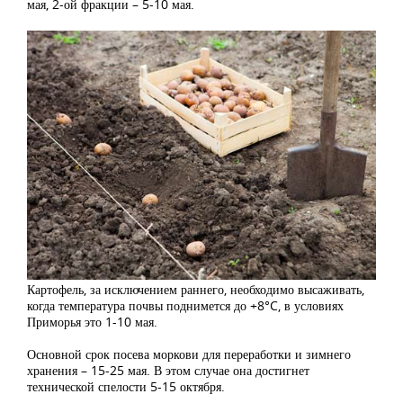
мая, 2-ой фракции – 5-10 мая.
Картофель, за исключением раннего, необходимо высаживать,
когда температура почвы поднимется до +8°C, в условиях
Приморья это 1-10 мая.
Основной срок посева моркови для переработки и зимнего
хранения – 15-25 мая. В этом случае она достигнет
технической спелости 5-15 октября.