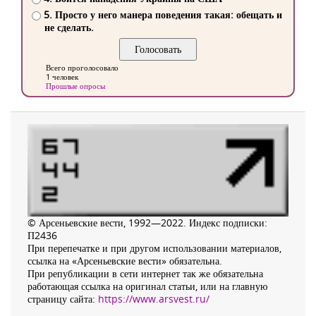
5. Просто у него манера поведения такая: обещать и
не сделать.
Всего проголосовало
1 человек
Прошлые опросы
© Арсеньевские вести, 1992—2022. Индекс подписки:
П2436
При перепечатке и при другом использовании материалов,
ссылка на «Арсеньевские вести» обязательна.
При републикации в сети интернет так же обязательна
работающая ссылка на оригинал статьи, или на главную
страницу сайта:
https://www.arsvest.ru/