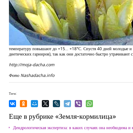
температуру повышают до +15… +18°С. Спустя 40 дней молодые и н
диетических гарниров), так как они достаточно быстро утрачивают 
http://moja-dacha.com
Фото Nashadacha.info
Теги:
Еще в рубрике «Земля-кормилица»
Дендрологическая экспертиза: в каких случаях она необходима и 