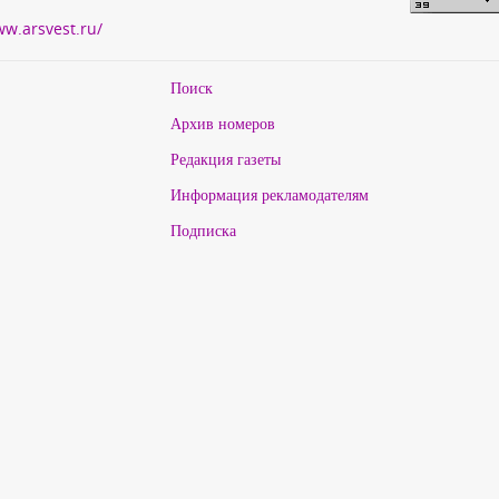
ww.arsvest.ru/
Поиск
Архив номеров
Редакция газеты
Информация рекламодателям
Подписка