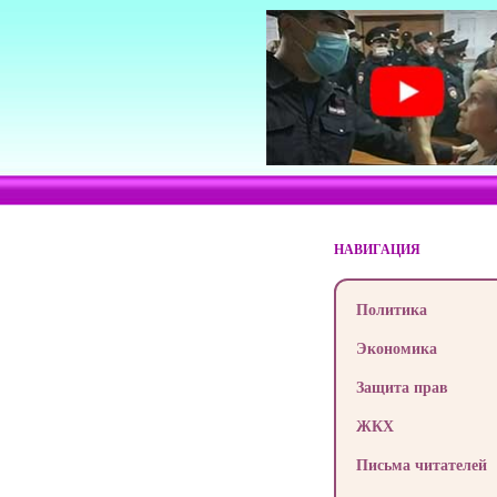
НАВИГАЦИЯ
Политика
Экономика
Защита прав
ЖКХ
Письма читателей