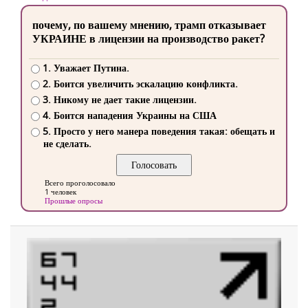
почему, по вашему мнению, трамп отказывает
УКРАИНЕ в лицензии на производство ракет?
1. Уважает Путина.
2. Боится увеличить эскалацию конфликта.
3. Никому не дает такие лицензии.
4. Боится нападения Украины на США
5. Просто у него манера поведения такая: обещать и
не сделать.
Всего проголосовало
1 человек
Прошлые опросы