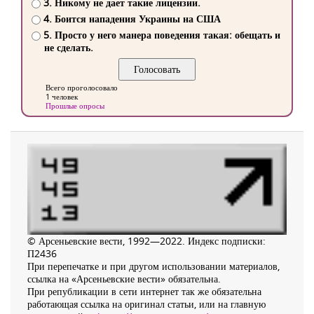
3. Никому не дает такие лицензии.
4. Боится нападения Украины на США
5. Просто у него манера поведения такая: обещать и
не сделать.
Всего проголосовало
1 человек
Прошлые опросы
© Арсеньевские вести, 1992—2022. Индекс подписки:
П2436
При перепечатке и при другом использовании материалов,
ссылка на «Арсеньевские вести» обязательна.
При републикации в сети интернет так же обязательна
работающая ссылка на оригинал статьи, или на главную