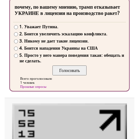
почему, по вашему мнению, трамп отказывает
УКРАИНЕ в лицензии на производство ракет?
1. Уважает Путина.
2. Боится увеличить эскалацию конфликта.
3. Никому не дает такие лицензии.
4. Боится нападения Украины на США
5. Просто у него манера поведения такая: обещать и
не сделать.
Всего проголосовало
1 человек
Прошлые опросы