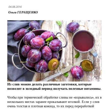
04.08.2016
Ольга ГЕРАЩЕНКО
Из слив можно делать различные заготовки, которые
позволят в холодный период получать полезные витамины.
Чтобы при термической обработке сливы не «взрывались», их в
нескольких местах заранее прокалывают иголкой. Если у слив
очень толстая и плотная кожица, то их перед переработкой