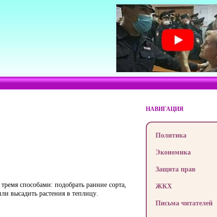
НАВИГАЦИЯ
Политика
Экономика
Защита прав
тремя способами: подобрать ранние сорта,
ЖКХ
ли высадить растения в теплицу.
Письма читателей