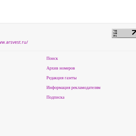
ww.arsvest.ru/
Поиск
Архив номеров
Редакция газеты
Информация рекламодателям
Подписка