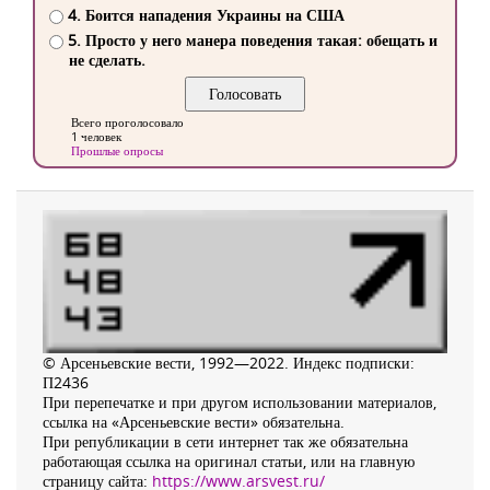
4. Боится нападения Украины на США
5. Просто у него манера поведения такая: обещать и
не сделать.
Всего проголосовало
1 человек
Прошлые опросы
© Арсеньевские вести, 1992—2022. Индекс подписки:
П2436
При перепечатке и при другом использовании материалов,
ссылка на «Арсеньевские вести» обязательна.
При републикации в сети интернет так же обязательна
работающая ссылка на оригинал статьи, или на главную
страницу сайта:
https://www.arsvest.ru/