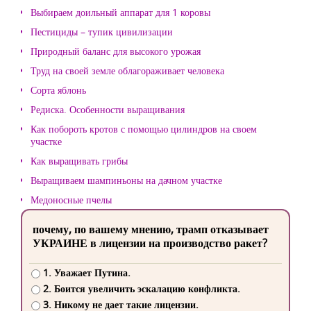
Выбираем доильный аппарат для 1 коровы
Пестициды – тупик цивилизации
Природный баланс для высокого урожая
Труд на своей земле облагораживает человека
Сорта яблонь
Редиска. Особенности выращивания
Как побороть кротов с помощью цилиндров на своем
участке
Как выращивать грибы
Выращиваем шампиньоны на дачном участке
Медоносные пчелы
почему, по вашему мнению, трамп отказывает
УКРАИНЕ в лицензии на производство ракет?
1. Уважает Путина.
2. Боится увеличить эскалацию конфликта.
3. Никому не дает такие лицензии.