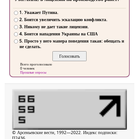
1. Уважает Путина.
2. Боится увеличить эскалацию конфликта.
3. Никому не дает такие лицензии.
4. Боится нападения Украины на США
5. Просто у него манера поведения такая: обещать и
не сделать.
Всего проголосовало
0 человек
Прошлые опросы
© Арсеньевские вести, 1992—2022. Индекс подписки:
П2436