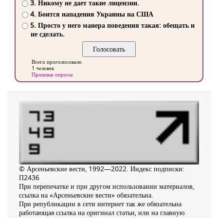
3. Никому не дает такие лицензии.
4. Боится нападения Украины на США
5. Просто у него манера поведения такая: обещать и
не сделать.
Всего проголосовало
1 человек
Прошлые опросы
© Арсеньевские вести, 1992—2022. Индекс подписки:
П2436
При перепечатке и при другом использовании материалов,
ссылка на «Арсеньевские вести» обязательна.
При републикации в сети интернет так же обязательна
работающая ссылка на оригинал статьи, или на главную