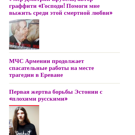
граффити «Господи! Помоги мне
выжить среди этой смертной любви»
МЧС Армении продолжает
спасательные работы на месте
трагедии в Ереване
Первая жертва борьбы Эстонии с
«плохими русскими»