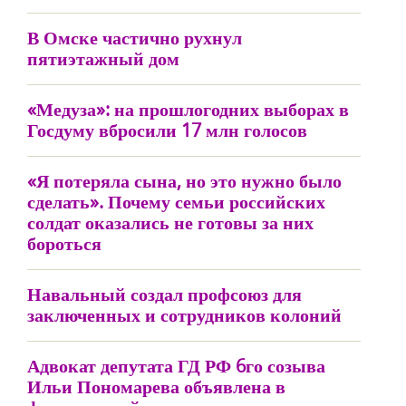
В Омске частично рухнул
пятиэтажный дом
«Медуза»: на прошлогодних выборах в
Госдуму вбросили 17 млн голосов
«Я потеряла сына, но это нужно было
сделать». Почему семьи российских
солдат оказались не готовы за них
бороться
Навальный создал профсоюз для
заключенных и сотрудников колоний
Адвокат депутата ГД РФ 6го созыва
Ильи Пономарева объявлена в