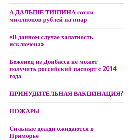
А ДАЛЬШЕ ТИШИНА сотни
миллионов рублей на пиар
«В данном случае халатность
исключена»
Беженец из Донбасса не может
получить российский паспорт с 2014
года
ПРИНУДИТЕЛЬНАЯ ВАКЦИНАЦИЯ?
ПОЖАРЫ
Сильные дожди ожидаются в
Приморье