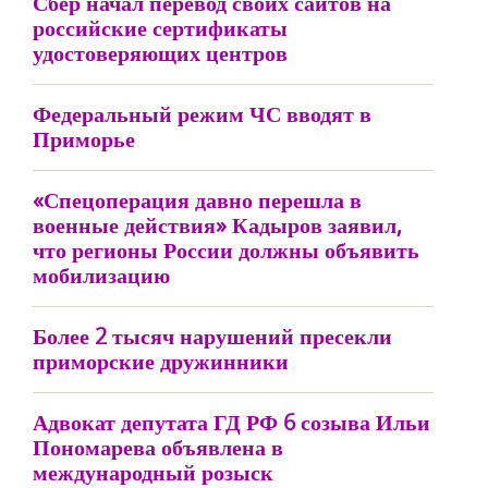
Сбер начал перевод своих сайтов на
российские сертификаты
удостоверяющих центров
Федеральный режим ЧС вводят в
Приморье
«Спецоперация давно перешла в
военные действия» Кадыров заявил,
что регионы России должны объявить
мобилизацию
Более 2 тысяч нарушений пресекли
приморские дружинники
Адвокат депутата ГД РФ 6 созыва Ильи
Пономарева объявлена в
международный розыск