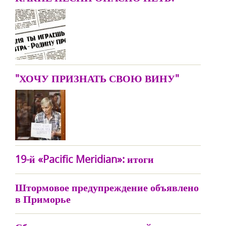
"ХОЧУ ПРИЗНАТЬ СВОЮ ВИНУ"
19-й «Pacific Meridian»: итоги
Штормовое предупреждение объявлено
в Приморье