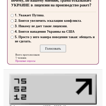
почему, по вашему мнению, трамп отказывает
УКРАИНЕ в лицензии на производство ракет?
1. Уважает Путина.
2. Боится увеличить эскалацию конфликта.
3. Никому не дает такие лицензии.
4. Боится нападения Украины на США
5. Просто у него манера поведения такая: обещать и
не сделать.
Всего проголосовало
1 человек
Прошлые опросы