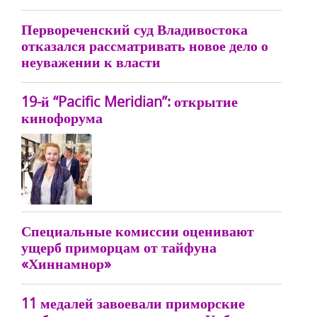
Первореченский суд Владивостока
отказался рассматривать новое дело о
неуважении к власти
19-й “Pacific Meridian”: открытие
кинофорума
Специальные комиссии оценивают
ущерб приморцам от тайфуна
«Хиннамнор»
11 медалей завоевали приморские