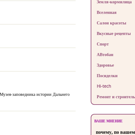
Земля-кормилица
Вселенная
Салон красоты
Вкусные рецепты
Спорт
АВтобан
Здоровье
Посиделки
Hi-tech
р Музея-заповедника истории Дальнего
Ремонт и строитель
ВАШЕ МНЕНИЕ
почему, по вашем