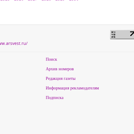
ww.arsvest.ru/
Поиск
Архив номеров
Редакция газеты
Информация рекламодателям
Подписка