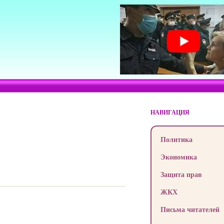
НАВИГАЦИЯ
Политика
Экономика
Защита прав
ЖКХ
Письма читателей