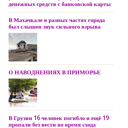
денежных средств с банковской карты
В Махачкале в разных частях города
был слышен звук сильного взрыва
О НАВОДНЕНИЯХ В ПРИМОРЬЕ
В Грузии 16 человек погибло и ещё 19
пропали без вести во время схода