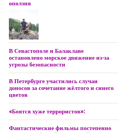
оползня
В Севастополе и Балаклаве
остановлено морское движение из-за
угрозы безопасности
В Петербурге участились случаи
доносов за сочетание жёлтого и синего
цветов
«Боятся хуже террористов»:
Фантастические фильмы постепенно