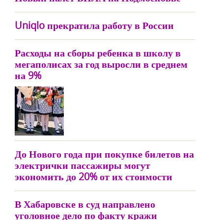
Uniqlo прекратила работу в России
Расходы на сборы ребенка в школу в
мегаполисах за год выросли в среднем
на 9%
До Нового года при покупке билетов на
электрички пассажиры могут
экономить до 20% от их стоимости
В Хабаровске в суд направлено
уголовное дело по факту кражи