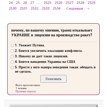
24
25
26
27
...
2525
2526
2527
2528
2529
2530
2531
2532
2533
2534
Следующая
почему, по вашему мнению, трамп отказывает
УКРАИНЕ в лицензии на производство ракет?
1. Уважает Путина.
2. Боится увеличить эскалацию конфликта.
3. Никому не дает такие лицензии.
4. Боится нападения Украины на США
5. Просто у него манера поведения такая: обещать и
не сделать.
Всего проголосовало
1 человек
Прошлые опросы