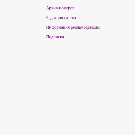
Архив номеров
Редакция газеты
Информация рекламодателям
Подписка