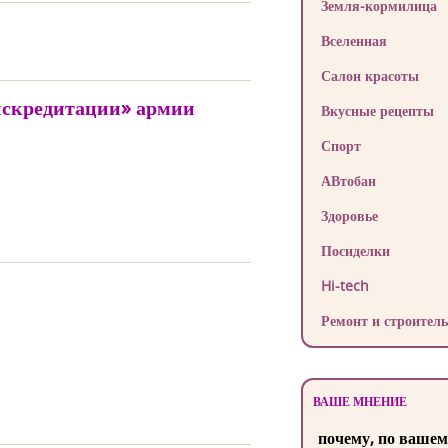
Земля-кормилица
Вселенная
Салон красоты
искредитации» армии
Вкусные рецепты
Спорт
АВтобан
Здоровье
Посиделки
Hi-tech
Ремонт и строитель
ВАШЕ МНЕНИЕ
почему, по вашем