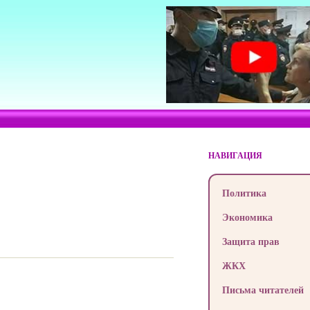
НАВИГАЦИЯ
Политика
Экономика
Защита прав
ЖКХ
Письма читателей