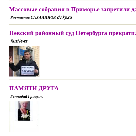
Массовые собрания в Приморье запретили д
Ростислав САХАЛИНОВ dv.kp.ru
Невский районный суд Петербурга прекрати
RusNews
ПАМЯТИ ДРУГА
Геннадий Грицын.