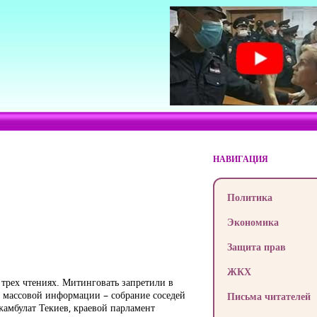
НАВИГАЦИЯ
Политика
Экономика
Защита прав
ЖКХ
трех чтениях. Митинговать запретили в
в массовой информации – собрание соседей
Письма читателей
жамбулат Текиев, краевой парламент