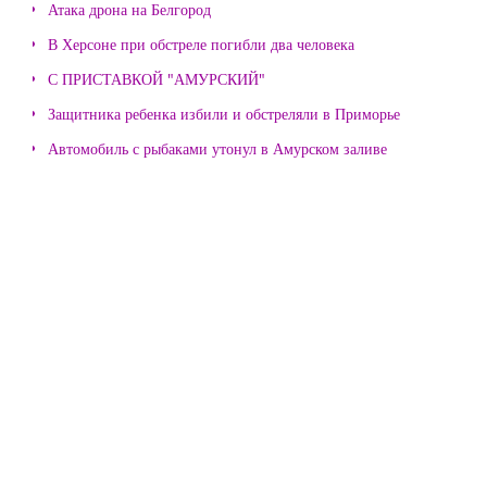
Атака дрона на Белгород
В Херсоне при обстреле погибли два человека
С ПРИСТАВКОЙ "АМУРСКИЙ"
Защитника ребенка избили и обстреляли в Приморье
Автомобиль с рыбаками утонул в Амурском заливе