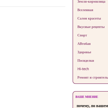
Земля-кормилица
Вселенная
Салон красоты
Вкусные рецепты
Спорт
АВтобан
Здоровье
Посиделки
Hi-tech
Ремонт и строитель
ВАШЕ МНЕНИЕ
почему, по вашем