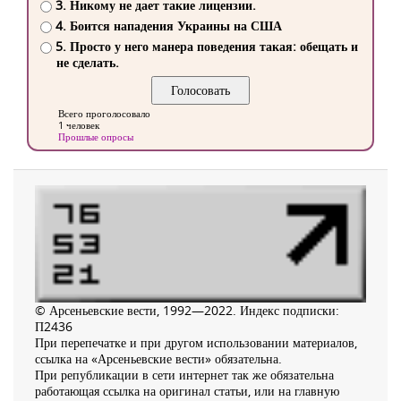
3. Никому не дает такие лицензии.
4. Боится нападения Украины на США
5. Просто у него манера поведения такая: обещать и
не сделать.
Всего проголосовало
1 человек
Прошлые опросы
© Арсеньевские вести, 1992—2022. Индекс подписки:
П2436
При перепечатке и при другом использовании материалов,
ссылка на «Арсеньевские вести» обязательна.
При републикации в сети интернет так же обязательна
работающая ссылка на оригинал статьи, или на главную