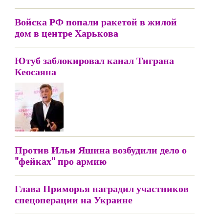
Войска РФ попали ракетой в жилой
дом в центре Харькова
Ютуб заблокировал канал Тиграна
Кеосаяна
Против Ильи Яшина возбудили дело о
"фейках" про армию
Глава Приморья наградил участников
спецоперации на Украине