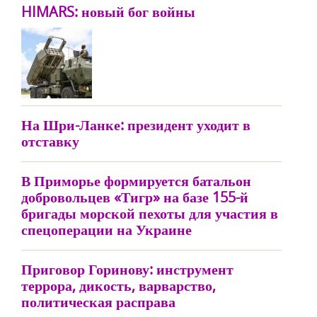
HIMARS: новый бог войны
На Шри-Ланке: президент уходит в
отставку
В Приморье формируется батальон
добровольцев «Тигр» на базе 155-й
бригады морской пехоты для участия в
спецоперации на Украине
Приговор Горинову: инструмент
террора, дикость, варварство,
политическая расправа