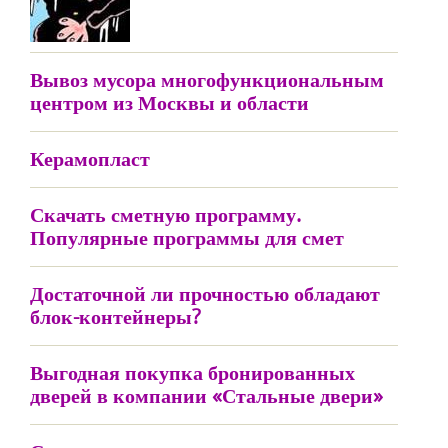
Вывоз мусора многофункциональным
центром из Москвы и области
Керамопласт
Скачать сметную программу.
Популярные программы для смет
Достаточной ли прочностью обладают
блок-контейнеры?
Выгодная покупка бронированных
дверей в компании «Стальные двери»