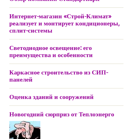
Интернет-магазин «Строй-Климат»
реализует и монтирует кондиционеры,
сплит-системы
Светодиодное освещение: его
преимущества и особенности
Каркасное строительство из СИП-
панелей
Оценка зданий и сооружений
Новогодний сюрприз от Теплоэнерго