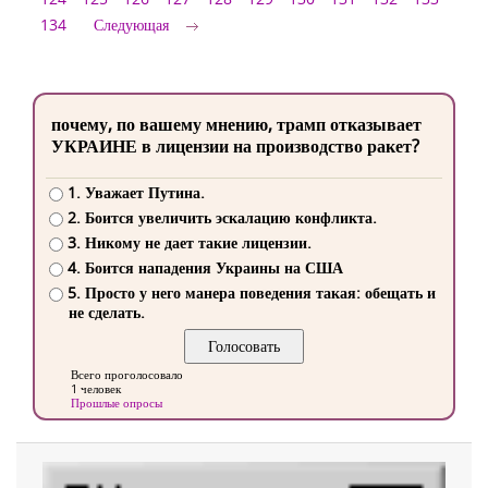
134
Следующая
почему, по вашему мнению, трамп отказывает
УКРАИНЕ в лицензии на производство ракет?
1. Уважает Путина.
2. Боится увеличить эскалацию конфликта.
3. Никому не дает такие лицензии.
4. Боится нападения Украины на США
5. Просто у него манера поведения такая: обещать и
не сделать.
Всего проголосовало
1 человек
Прошлые опросы