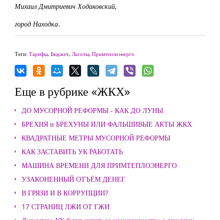
Михаил Дмитриевич Ходаковский,
город Находка.
Теги:
Тарифы
,
Бюджет
,
Льготы
,
Примтеплоэнерго
Еще в рубрике «ЖКХ»
ДО МУСОРНОЙ РЕФОРМЫ - КАК ДО ЛУНЫ
БРЕХНЯ и БРЕХУНЫ ИЛИ ФАЛЬШИВЫЕ АКТЫ ЖКХ
КВАДРАТНЫЕ МЕТРЫ МУСОРНОЙ РЕФОРМЫ
КАК ЗАСТАВИТЬ УК РАБОТАТЬ
МАШИНА ВРЕМЕНИ ДЛЯ ПРИМТЕПЛОЭНЕРГО
УЗАКОНЕННЫЙ ОТЪЁМ ДЕНЕГ
В ГРЯЗИ И В КОРРУПЦИИ?
17 СТРАНИЦ ЛЖИ ОТ ГЖИ