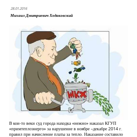
28.01.2016
Михаил Дмитриевич Ходаковский
В кои-то веки суд города находка «нежно» наказал КГУП
«примтеплоэнерго» за нарушение в ноябре –декабре 2014 г.
правил при начисление платы за тепло. Наказание составило